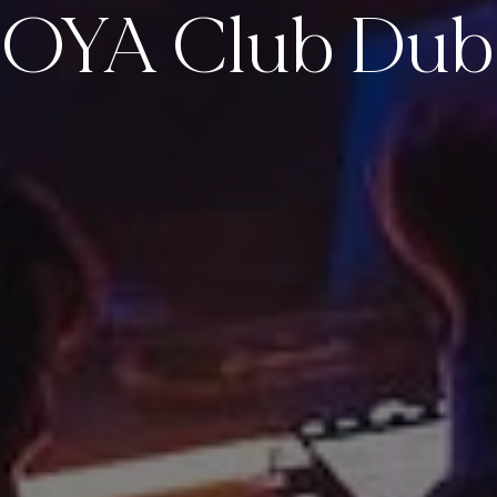
OYA Club Dub