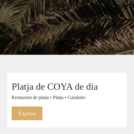
Platja de COYA de dia
Restaurant de platja • Platja • Gandules
Explora